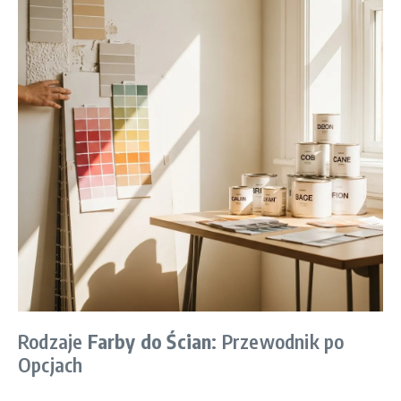
Rodzaje
Farby do Ścian
: Przewodnik po
Opcjach