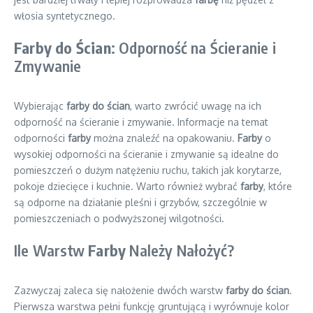
włosia syntetycznego.
Farby do Ścian
: Odporność na Ścieranie i
Zmywanie
Wybierając
farby do ścian
, warto zwrócić uwagę na ich
odporność na ścieranie i zmywanie. Informacje na temat
odporności
farby
można znaleźć na opakowaniu.
Farby
o
wysokiej odporności na ścieranie i zmywanie są idealne do
pomieszczeń o dużym natężeniu ruchu, takich jak korytarze,
pokoje dziecięce i kuchnie. Warto również wybrać
farby
, które
są odporne na działanie pleśni i grzybów, szczególnie w
pomieszczeniach o podwyższonej wilgotności.
Ile Warstw
Farby
Należy Nałożyć?
Zazwyczaj zaleca się nałożenie dwóch warstw
farby do ścian
.
Pierwsza warstwa pełni funkcję gruntującą i wyrównuje kolor