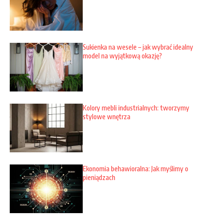
Sukienka na wesele – jak wybrać idealny
model na wyjątkową okazję?
Kolory mebli industrialnych: tworzymy
stylowe wnętrza
Ekonomia behawioralna: Jak myślimy o
pieniądzach