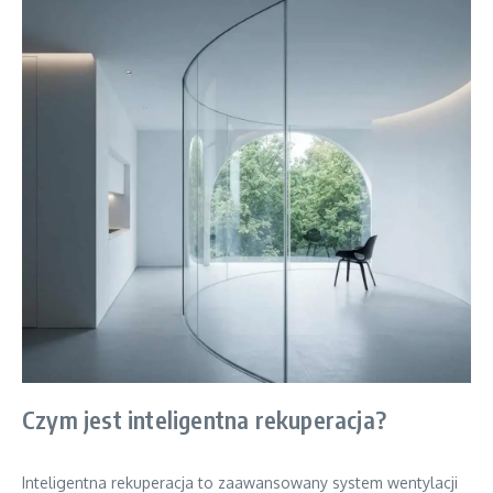
Czym jest inteligentna rekuperacja?
Inteligentna rekuperacja to zaawansowany system wentylacji