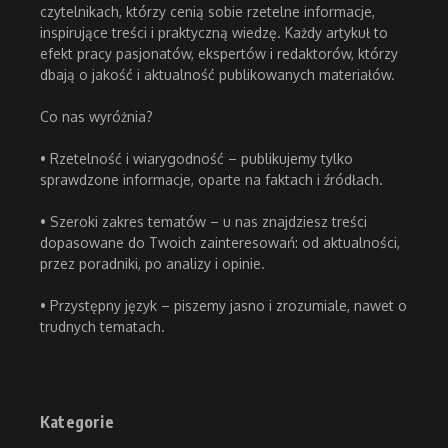
czytelnikach, którzy cenią sobie rzetelne informacje,
inspirujące treści i praktyczną wiedzę. Każdy artykuł to
efekt pracy pasjonatów, ekspertów i redaktorów, którzy
dbają o jakość i aktualność publikowanych materiałów.
Co nas wyróżnia?
• Rzetelność i wiarygodność – publikujemy tylko
sprawdzone informacje, oparte na faktach i źródłach.
• Szeroki zakres tematów – u nas znajdziesz treści
dopasowane do Twoich zainteresowań: od aktualności,
przez poradniki, po analizy i opinie.
• Przystępny język – piszemy jasno i zrozumiale, nawet o
trudnych tematach.
Kategorie