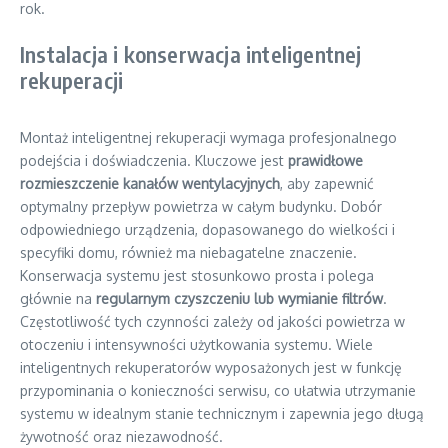
rok.
Instalacja i konserwacja inteligentnej
rekuperacji
Montaż inteligentnej rekuperacji wymaga profesjonalnego
podejścia i doświadczenia. Kluczowe jest
prawidłowe
rozmieszczenie kanałów wentylacyjnych
, aby zapewnić
optymalny przepływ powietrza w całym budynku. Dobór
odpowiedniego urządzenia, dopasowanego do wielkości i
specyfiki domu, również ma niebagatelne znaczenie.
Konserwacja systemu jest stosunkowo prosta i polega
głównie na
regularnym czyszczeniu lub wymianie filtrów
.
Częstotliwość tych czynności zależy od jakości powietrza w
otoczeniu i intensywności użytkowania systemu. Wiele
inteligentnych rekuperatorów wyposażonych jest w funkcję
przypominania o konieczności serwisu, co ułatwia utrzymanie
systemu w idealnym stanie technicznym i zapewnia jego długą
żywotność oraz niezawodność.