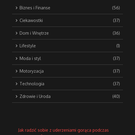
Biznes i Finanse
(56)
Ciekawostki
(37)
Dom i Wnętrze
(36)
Lifestyle
(1)
Moda i styl
(37)
Motoryzacja
(37)
Technologia
(37)
Zdrowie i Uroda
(40)
Jak radzić sobie z uderzeniami gorąca podczas