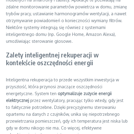
zdalne monitorowanie parametrów powietrza w domu, zmianę
trybów pracy, ustawianie harmonogramów wentylacji, a nawet
otrzymywanie powiadomień o konieczności wymiany filtrów.
Niektóre systemy integrują się również z systemami
inteligentnego domu (np. Google Home, Amazon Alexa),
umożliwiając sterowanie głosowe.
Zalety inteligentnej rekuperacji w
kontekście oszczędności energii
Inteligentna rekuperacja to przede wszystkim inwestycja w
przyszłość, która przynosi znaczące oszczędności
energetyczne. System ten
optymalizuje zużycie energii
elektrycznej
przez wentylatory, pracując tylko wtedy, gdy jest
to faktycznie potrzebne. Dzięki precyzyjnemu sterowaniu
opartemu na danych z czujników, unika się niepotrzebnego
przewietrzania pomieszczeń, gdy ich temperatura jest niska lub
gdy w domu nikogo nie ma. Co więcej, efektywne