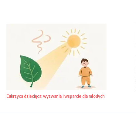
Cukrzyca dziecięca: wyzwania i wsparcie dla młodych