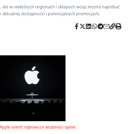
, ale w niektórych regionach i sklepach wciąż można napotkać
 o aktualnej dostępności i potencjalnych promocjach.
Apple event: najnowsze wrażenia i opinie